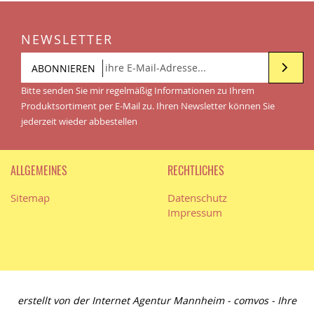
NEWSLETTER
ABONNIEREN
Bitte senden Sie mir regelmäßig Informationen zu Ihrem
Produktsortiment per E-Mail zu. Ihren Newsletter können Sie
jederzeit wieder abbestellen
ALLGEMEINES
RECHTLICHES
Sitemap
Datenschutz
Impressum
erstellt von der
Internet Agentur Mannheim
- comvos - Ihre