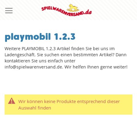
Direkt
zum
Inhalt
playmobil 1.2.3
Weitere PLAYMOBIL 1.2.3 Artikel finden Sie bei uns im
Ladengeschäft. Sie suchen einen bestimmten Artikel? Dann
kontaktieren Sie uns einfach unter
info@spielwarenversand.de. Wir helfen Ihnen gerne weiter!
Wir können keine Produkte entsprechend dieser
Auswahl finden