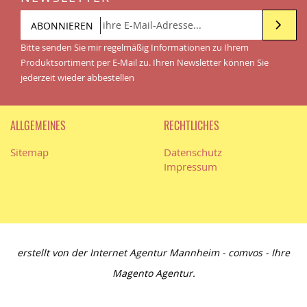
ABONNIEREN
Bitte senden Sie mir regelmäßig Informationen zu Ihrem
Produktsortiment per E-Mail zu. Ihren Newsletter können Sie
jederzeit wieder abbestellen
ALLGEMEINES
RECHTLICHES
Sitemap
Datenschutz
Impressum
erstellt von der
Internet Agentur Mannheim
- comvos - Ihre
Magento Agentur
.