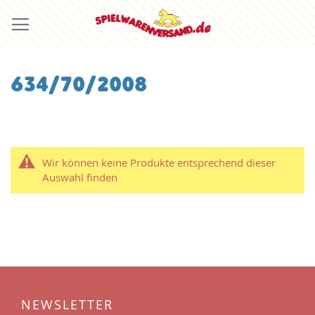
Direkt
zum
Inhalt
634/70/2008
Wir können keine Produkte entsprechend dieser
Auswahl finden
NEWSLETTER